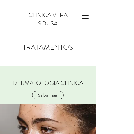
CLÍNICA VERA
SOUSA
TRATAMENTOS
DERMATOLOGIA CLÍNICA
Saiba mais