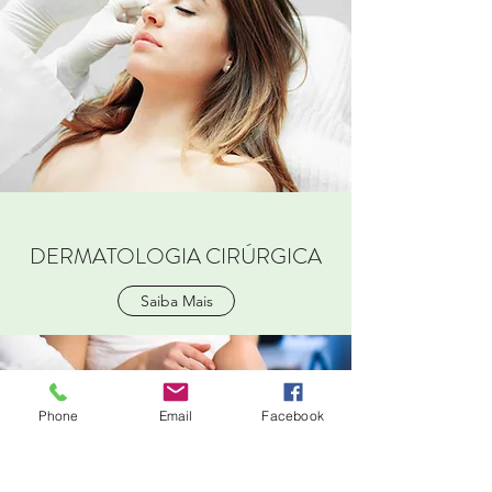
DERMATOLOGIA CIRÚRGICA
Saiba Mais
Phone
Email
Facebook