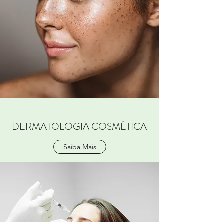
DERMATOLOGIA COSMÉTICA
Saiba Mais